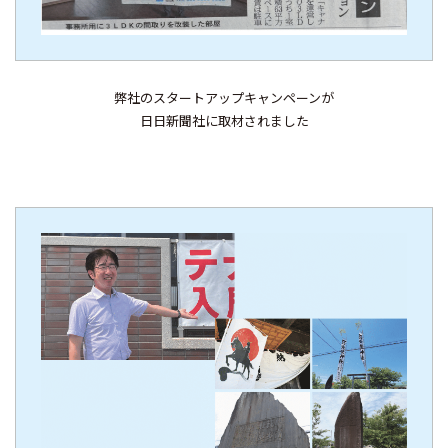
弊社のスタートアップキャンペーンが
日日新聞社に取材されました