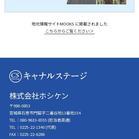
地元情報サイトMOOKS に掲載されました
こちらからご覧ください＞
株式会社ホシケン
〒986-0853
宮城県石巻市門脇字二番谷地13番地154
TEL：080-9633-6555 (担当者直通)
TEL：0225-22-1340 (代表)
FAX：0225-22-6286