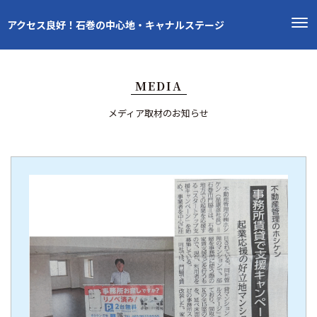
アクセス良好！石巻の中心地・キャナルステージ
MEDIA
メディア取材のお知らせ